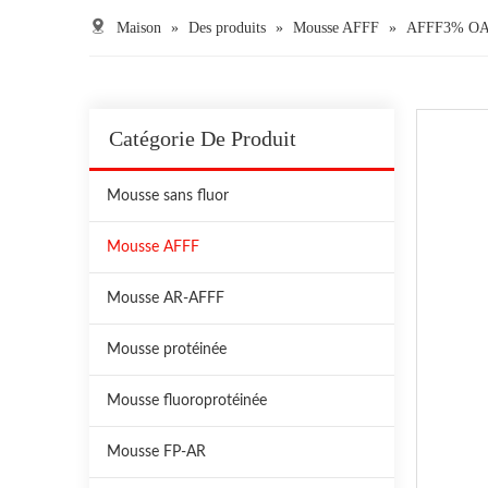
Maison
»
Des produits
»
Mousse AFFF
»
AFFF3% OA
Catégorie De Produit
Mousse sans fluor
Mousse AFFF
Mousse AR-AFFF
Mousse protéinée
Mousse fluoroprotéinée
Mousse FP-AR