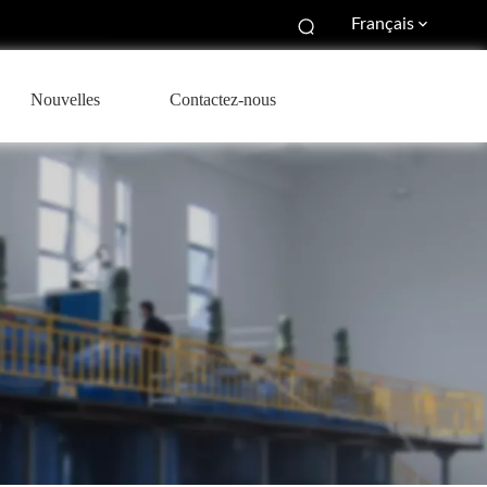
Français
Nouvelles
Contactez-nous