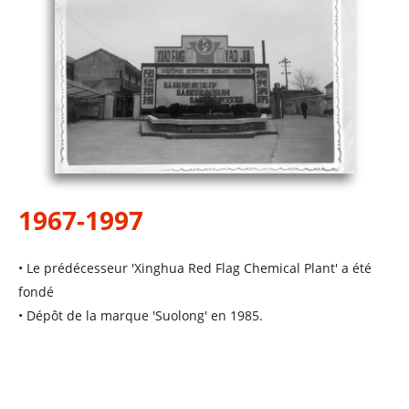
1967-1997
• Le prédécesseur 'Xinghua Red Flag Chemical Plant' a été
fondé
• Dépôt de la marque 'Suolong' en 1985.