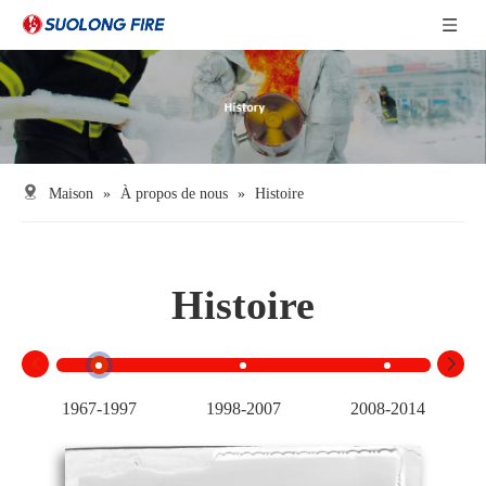
Maison
»
À propos de nous
»
Histoire
Histoire
1967-1997
1998-2007
2008-2014