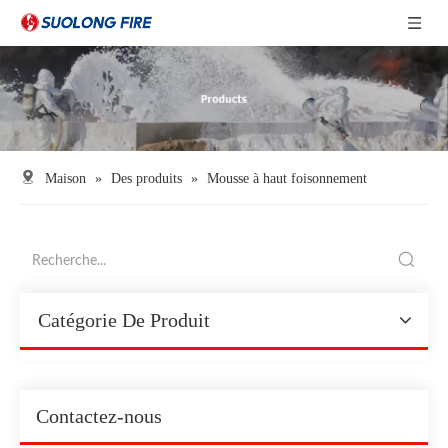
Maison
»
Des produits
»
Mousse à haut foisonnement
Catégorie De Produit
Contactez-nous