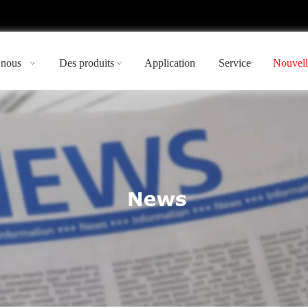
 nous
Des produits
Application
Service
Nouvell