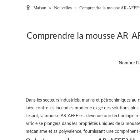
Maison
»
Nouvelles
»
Comprendre la mousse AR-AFFF: la 
Comprendre la mousse AR-AFFF:
Nombre Par
Dans les secteurs industriels, marins et pétrochimiques au
lutte contre les incendies moderne exige des solutions plus
l'esprit, la mousse AR-AFFF est devenue une technologie révo
article se plongera dans les propriétés uniques de la mousse
mécanisme et sa polyvalence, fournissant une compréhension