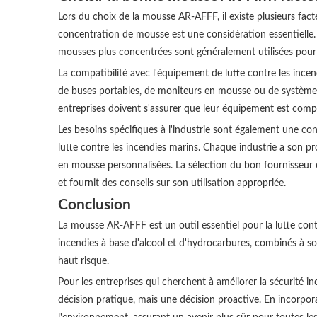
Lors du choix de la mousse AR-AFFF, il existe plusieurs fact
concentration de mousse est une considération essentielle. S
mousses plus concentrées sont généralement utilisées pour 
La compatibilité avec l'équipement de lutte contre les incend
de buses portables, de moniteurs en mousse ou de systèmes 
entreprises doivent s'assurer que leur équipement est comp
Les besoins spécifiques à l'industrie sont également une co
lutte contre les incendies marins. Chaque industrie a son pr
en mousse personnalisées. La sélection du bon fournisseur 
et fournit des conseils sur son utilisation appropriée.
Conclusion
La mousse AR-AFFF est un outil essentiel pour la lutte cont
incendies à base d'alcool et d'hydrocarbures, combinés à son
haut risque.
Pour les entreprises qui cherchent à améliorer la sécurité
décision pratique, mais une décision proactive. En incorpora