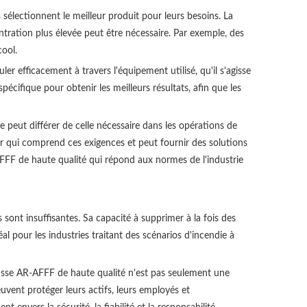
 sélectionnent le meilleur produit pour leurs besoins. La
ntration plus élevée peut être nécessaire. Par exemple, des
ool.
er efficacement à travers l'équipement utilisé, qu'il s'agisse
ifique pour obtenir les meilleurs résultats, afin que les
 peut différer de celle nécessaire dans les opérations de
eur qui comprend ces exigences et peut fournir des solutions
FFF de haute qualité qui répond aux normes de l'industrie
sont insuffisantes. Sa capacité à supprimer à la fois des
l pour les industries traitant des scénarios d'incendie à
ousse AR-AFFF de haute qualité n'est pas seulement une
uvent protéger leurs actifs, leurs employés et