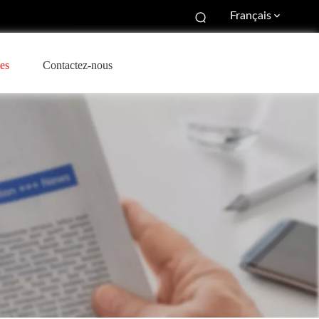
Français
es
Contactez-nous