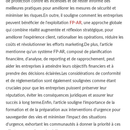
de protection contre les incendies et de rester informé des
meilleures pratiques pour améliorer les mesures de sécurité et
minimiser les risques.En outre, il souligne comment les entreprises
peuvent bénéficier de l'exploitation
FP-AR
, une approche globale
qui combine réalité augmentée et réflexion stratégique, pour
améliorer l'expérience client, rationaliser les opérations, réduire les
coûts et révolutionner les efforts marketing.De plus, l'article
mentionne qu'un système FP-AR, composé de planification
financière, d'analyse, de reporting et de rapprochement, peut
aider les entreprises à atteindre leurs objectifs financiers et à
prendre des décisions éclairées.Les considérations de conformité
et de réglementation sont également soulignées comme étant
cruciales pour que les entreprises puissent préserver leur
réputation, éviter les conséquences juridiques et assurer leur
succès à long terme.Enfin, l’article souligne l’importance de la
formation et de la préparation aux interventions d’urgence pour
sauvegarder des vies et minimiser l’impact des situations
d’urgence, exhortant les communautés à donner la priorité à ces