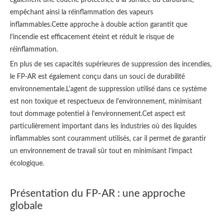
également une couche protectrice à la surface du carburant,
empêchant ainsi la réinflammation des vapeurs
inflammables.Cette approche à double action garantit que
l’incendie est efficacement éteint et réduit le risque de
réinflammation.
En plus de ses capacités supérieures de suppression des incendies,
le FP-AR est également conçu dans un souci de durabilité
environnementale.L'agent de suppression utilisé dans ce système
est non toxique et respectueux de l'environnement, minimisant
tout dommage potentiel à l'environnement.Cet aspect est
particulièrement important dans les industries où des liquides
inflammables sont couramment utilisés, car il permet de garantir
un environnement de travail sûr tout en minimisant l’impact
écologique.
Présentation du FP-AR : une approche
globale