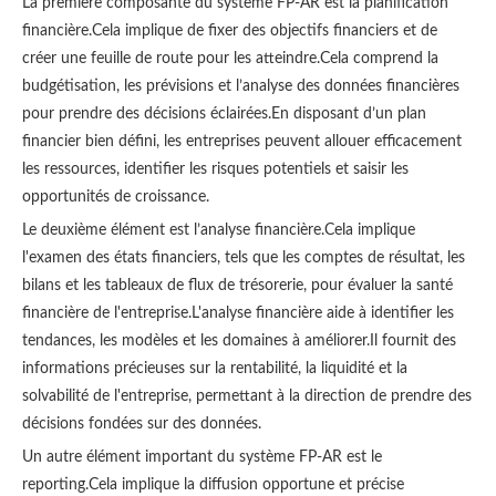
La première composante du système FP-AR est la planification
financière.Cela implique de fixer des objectifs financiers et de
créer une feuille de route pour les atteindre.Cela comprend la
budgétisation, les prévisions et l’analyse des données financières
pour prendre des décisions éclairées.En disposant d’un plan
financier bien défini, les entreprises peuvent allouer efficacement
les ressources, identifier les risques potentiels et saisir les
opportunités de croissance.
Le deuxième élément est l’analyse financière.Cela implique
l'examen des états financiers, tels que les comptes de résultat, les
bilans et les tableaux de flux de trésorerie, pour évaluer la santé
financière de l'entreprise.L'analyse financière aide à identifier les
tendances, les modèles et les domaines à améliorer.Il fournit des
informations précieuses sur la rentabilité, la liquidité et la
solvabilité de l'entreprise, permettant à la direction de prendre des
décisions fondées sur des données.
Un autre élément important du système FP-AR est le
reporting.Cela implique la diffusion opportune et précise