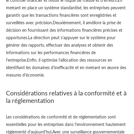
le contrôle financier et réduit le risque de fraude et d’erreurs.En
mettant en place un système standardisé, les entreprises peuvent
garantir que les transactions financières sont enregistrées et
surveillées avec précision.Deuxièmement, il améliore la prise de
décision en fournissant des informations financières précises et
opportunes.La direction peut s'appuyer sur le système pour
générer des rapports, effectuer des analyses et obtenir des
informations sur les performances financières de
l'entreprise.Enfin, il optimise l'allocation des ressources en
identifiant les domaines d'inefficacité et en mettant en œuvre des
mesures d'économie.
Considérations relatives à la conformité et à
la réglementation
Les considérations de conformité et de réglementation sont
essentielles pour les entreprises dans l'environnement hautement
réglementé d'aujourd'hui.Avec une surveillance gouvernementale