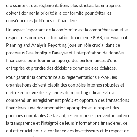
croissante et des réglementations plus strictes, les entreprises
doivent donner la priorité à la conformité pour éviter les
conséquences juridiques et financières.
Un aspect important de la conformité est la compréhension et le
respect des normes d’information financière.FP-AR, ou Financial
Planning and Analysis Reporting, joue un rôle crucial dans ce
processus.Cela implique l'analyse et l'interprétation de données
financières pour fournir un aperçu des performances d'une
entreprise et prendre des décisions commerciales éclairées.
Pour garantir la conformité aux réglementations FP-AR, les
organisations doivent établir des contrôles internes robustes et
mettre en œuvre des systèmes de reporting efficaces.Cela
comprend un enregistrement précis et opportun des transactions
financières, une documentation appropriée et le respect des
principes comptables.Ce faisant, les entreprises peuvent maintenir
la transparence et l’intégrité de leurs informations financières, ce
qui est crucial pour la confiance des investisseurs et le respect de