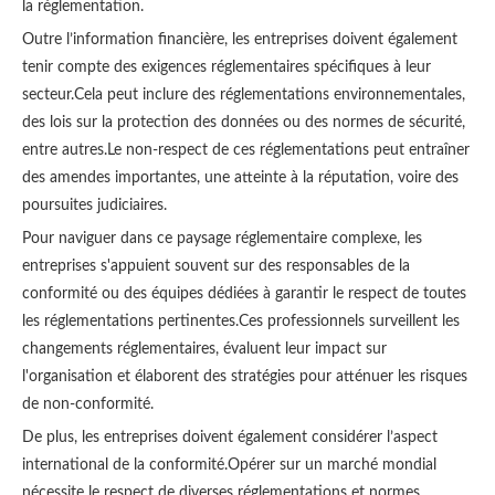
la réglementation.
Outre l’information financière, les entreprises doivent également
tenir compte des exigences réglementaires spécifiques à leur
secteur.Cela peut inclure des réglementations environnementales,
des lois sur la protection des données ou des normes de sécurité,
entre autres.Le non-respect de ces réglementations peut entraîner
des amendes importantes, une atteinte à la réputation, voire des
poursuites judiciaires.
Pour naviguer dans ce paysage réglementaire complexe, les
entreprises s'appuient souvent sur des responsables de la
conformité ou des équipes dédiées à garantir le respect de toutes
les réglementations pertinentes.Ces professionnels surveillent les
changements réglementaires, évaluent leur impact sur
l'organisation et élaborent des stratégies pour atténuer les risques
de non-conformité.
De plus, les entreprises doivent également considérer l’aspect
international de la conformité.Opérer sur un marché mondial
nécessite le respect de diverses réglementations et normes