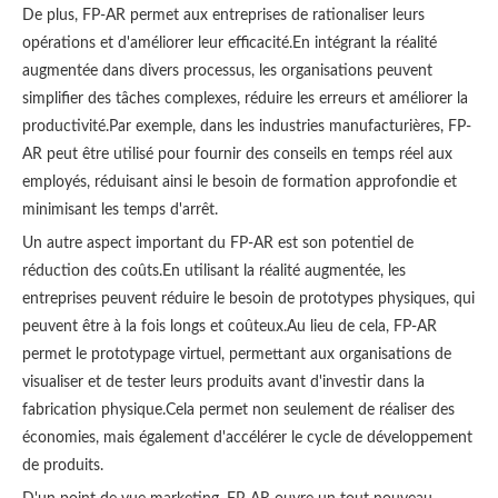
De plus, FP-AR permet aux entreprises de rationaliser leurs
opérations et d'améliorer leur efficacité.En intégrant la réalité
augmentée dans divers processus, les organisations peuvent
simplifier des tâches complexes, réduire les erreurs et améliorer la
productivité.Par exemple, dans les industries manufacturières, FP-
AR peut être utilisé pour fournir des conseils en temps réel aux
employés, réduisant ainsi le besoin de formation approfondie et
minimisant les temps d'arrêt.
Un autre aspect important du FP-AR est son potentiel de
réduction des coûts.En utilisant la réalité augmentée, les
entreprises peuvent réduire le besoin de prototypes physiques, qui
peuvent être à la fois longs et coûteux.Au lieu de cela, FP-AR
permet le prototypage virtuel, permettant aux organisations de
visualiser et de tester leurs produits avant d'investir dans la
fabrication physique.Cela permet non seulement de réaliser des
économies, mais également d'accélérer le cycle de développement
de produits.