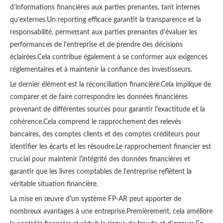
d’informations financières aux parties prenantes, tant internes
qu’externes.Un reporting efficace garantit la transparence et la
responsabilité, permettant aux parties prenantes d'évaluer les
performances de l'entreprise et de prendre des décisions
éclairées.Cela contribue également à se conformer aux exigences
réglementaires et à maintenir la confiance des investisseurs.
Le dernier élément est la réconciliation financière.Cela implique de
comparer et de faire correspondre les données financières
provenant de différentes sources pour garantir l'exactitude et la
cohérence.Cela comprend le rapprochement des relevés
bancaires, des comptes clients et des comptes créditeurs pour
identifier les écarts et les résoudre.Le rapprochement financier est
crucial pour maintenir l'intégrité des données financières et
garantir que les livres comptables de l'entreprise reflètent la
véritable situation financière.
La mise en œuvre d'un système FP-AR peut apporter de
nombreux avantages à une entreprise.Premièrement, cela améliore