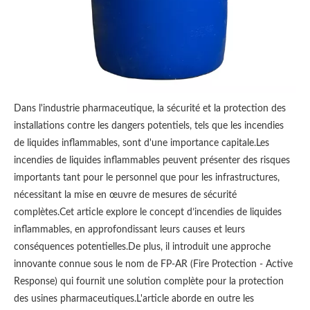
Dans l'industrie pharmaceutique, la sécurité et la protection des
installations contre les dangers potentiels, tels que les incendies
de liquides inflammables, sont d'une importance capitale.Les
incendies de liquides inflammables peuvent présenter des risques
importants tant pour le personnel que pour les infrastructures,
nécessitant la mise en œuvre de mesures de sécurité
complètes.Cet article explore le concept d’incendies de liquides
inflammables, en approfondissant leurs causes et leurs
conséquences potentielles.De plus, il introduit une approche
innovante connue sous le nom de FP-AR (Fire Protection - Active
Response) qui fournit une solution complète pour la protection
des usines pharmaceutiques.L'article aborde en outre les