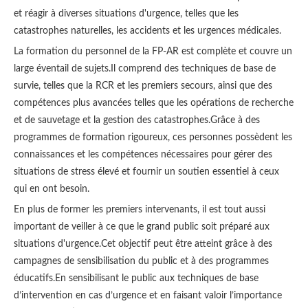
et réagir à diverses situations d'urgence, telles que les
catastrophes naturelles, les accidents et les urgences médicales.
La formation du personnel de la FP-AR est complète et couvre un
large éventail de sujets.Il comprend des techniques de base de
survie, telles que la RCR et les premiers secours, ainsi que des
compétences plus avancées telles que les opérations de recherche
et de sauvetage et la gestion des catastrophes.Grâce à des
programmes de formation rigoureux, ces personnes possèdent les
connaissances et les compétences nécessaires pour gérer des
situations de stress élevé et fournir un soutien essentiel à ceux
qui en ont besoin.
En plus de former les premiers intervenants, il est tout aussi
important de veiller à ce que le grand public soit préparé aux
situations d'urgence.Cet objectif peut être atteint grâce à des
campagnes de sensibilisation du public et à des programmes
éducatifs.En sensibilisant le public aux techniques de base
d’intervention en cas d’urgence et en faisant valoir l’importance