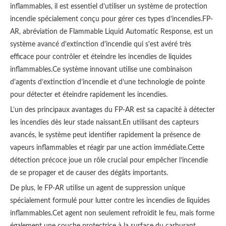
inflammables, il est essentiel d’utiliser un système de protection
incendie spécialement conçu pour gérer ces types d’incendies.FP-
AR, abréviation de Flammable Liquid Automatic Response, est un
système avancé d'extinction d'incendie qui s'est avéré très
efficace pour contrôler et éteindre les incendies de liquides
inflammables.Ce système innovant utilise une combinaison
d’agents d’extinction d’incendie et d’une technologie de pointe
pour détecter et éteindre rapidement les incendies.
L’un des principaux avantages du FP-AR est sa capacité à détecter
les incendies dès leur stade naissant.En utilisant des capteurs
avancés, le système peut identifier rapidement la présence de
vapeurs inflammables et réagir par une action immédiate.Cette
détection précoce joue un rôle crucial pour empêcher l’incendie
de se propager et de causer des dégâts importants.
De plus, le FP-AR utilise un agent de suppression unique
spécialement formulé pour lutter contre les incendies de liquides
inflammables.Cet agent non seulement refroidit le feu, mais forme