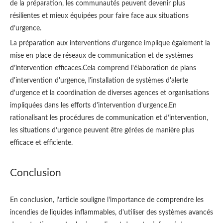
de la préparation, les communautés peuvent devenir plus
résilientes et mieux équipées pour faire face aux situations
d’urgence.
La préparation aux interventions d’urgence implique également la
mise en place de réseaux de communication et de systèmes
d’intervention efficaces.Cela comprend l'élaboration de plans
d'intervention d'urgence, l'installation de systèmes d'alerte
d'urgence et la coordination de diverses agences et organisations
impliquées dans les efforts d'intervention d'urgence.En
rationalisant les procédures de communication et d’intervention,
les situations d’urgence peuvent être gérées de manière plus
efficace et efficiente.
Conclusion
En conclusion, l'article souligne l'importance de comprendre les
incendies de liquides inflammables, d'utiliser des systèmes avancés