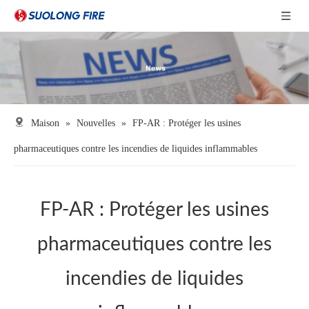
Maison
»
Nouvelles
»
FP-AR : Protéger les usines
pharmaceutiques contre les incendies de liquides inflammables
FP-AR : Protéger les usines
pharmaceutiques contre les
incendies de liquides