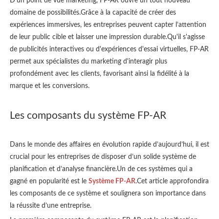
D'un point de vue marketing, FP-AR ouvre un tout nouveau
domaine de possibilités.Grâce à la capacité de créer des
expériences immersives, les entreprises peuvent capter l’attention
de leur public cible et laisser une impression durable.Qu'il s'agisse
de publicités interactives ou d'expériences d'essai virtuelles, FP-AR
permet aux spécialistes du marketing d'interagir plus
profondément avec les clients, favorisant ainsi la fidélité à la
marque et les conversions.
Les composants du système FP-AR
Dans le monde des affaires en évolution rapide d’aujourd’hui, il est
crucial pour les entreprises de disposer d’un solide système de
planification et d’analyse financière.Un de ces systèmes qui a
gagné en popularité est le
Système FP-AR
.Cet article approfondira
les composants de ce système et soulignera son importance dans
la réussite d’une entreprise.