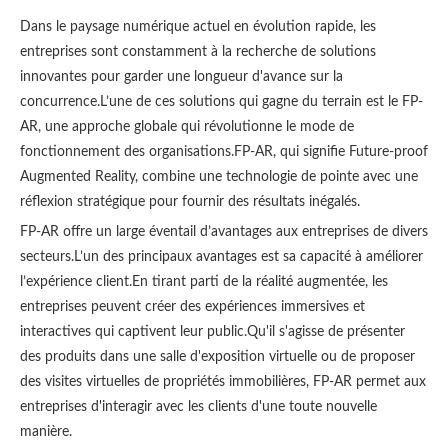
Dans le paysage numérique actuel en évolution rapide, les
entreprises sont constamment à la recherche de solutions
innovantes pour garder une longueur d'avance sur la
concurrence.L’une de ces solutions qui gagne du terrain est le FP-
AR, une approche globale qui révolutionne le mode de
fonctionnement des organisations.FP-AR, qui signifie Future-proof
Augmented Reality, combine une technologie de pointe avec une
réflexion stratégique pour fournir des résultats inégalés.
FP-AR offre un large éventail d’avantages aux entreprises de divers
secteurs.L’un des principaux avantages est sa capacité à améliorer
l’expérience client.En tirant parti de la réalité augmentée, les
entreprises peuvent créer des expériences immersives et
interactives qui captivent leur public.Qu'il s'agisse de présenter
des produits dans une salle d'exposition virtuelle ou de proposer
des visites virtuelles de propriétés immobilières, FP-AR permet aux
entreprises d'interagir avec les clients d'une toute nouvelle
manière.