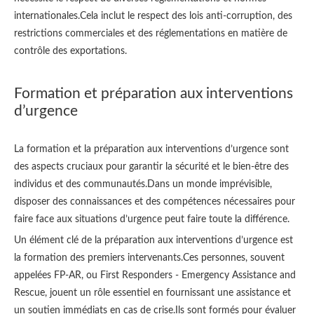
internationales.Cela inclut le respect des lois anti-corruption, des
restrictions commerciales et des réglementations en matière de
contrôle des exportations.
Formation et préparation aux interventions
d’urgence
La formation et la préparation aux interventions d’urgence sont
des aspects cruciaux pour garantir la sécurité et le bien-être des
individus et des communautés.Dans un monde imprévisible,
disposer des connaissances et des compétences nécessaires pour
faire face aux situations d’urgence peut faire toute la différence.
Un élément clé de la préparation aux interventions d’urgence est
la formation des premiers intervenants.Ces personnes, souvent
appelées FP-AR, ou First Responders - Emergency Assistance and
Rescue, jouent un rôle essentiel en fournissant une assistance et
un soutien immédiats en cas de crise.Ils sont formés pour évaluer