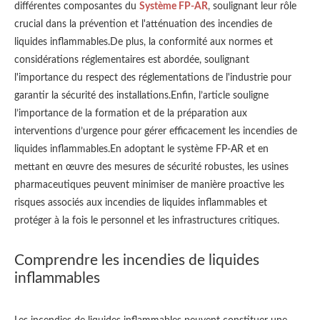
différentes composantes du
Système FP-AR
, soulignant leur rôle
crucial dans la prévention et l'atténuation des incendies de
liquides inflammables.De plus, la conformité aux normes et
considérations réglementaires est abordée, soulignant
l'importance du respect des réglementations de l'industrie pour
garantir la sécurité des installations.Enfin, l’article souligne
l’importance de la formation et de la préparation aux
interventions d’urgence pour gérer efficacement les incendies de
liquides inflammables.En adoptant le système FP-AR et en
mettant en œuvre des mesures de sécurité robustes, les usines
pharmaceutiques peuvent minimiser de manière proactive les
risques associés aux incendies de liquides inflammables et
protéger à la fois le personnel et les infrastructures critiques.
Comprendre les incendies de liquides
inflammables