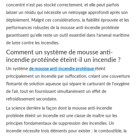
concentré n'est pas stocké correctement, et elle peut parfois
laisser un résidu qui nécessite un nettoyage approfondi après son
déploiement. Malgré ces considérations, la fiabilité éprouvée et les
performances robustes de la mousse anti-incendie protéinée
garantissent qu’elle reste un outil essentiel dans l’arsenal maritime
de lutte contre les incendies.
Comment un système de mousse anti-
incendie protéinée éteint-il un incendie ?
Un système
de mousse anti-incendie protéique
éteint
principalement un incendie par suffocation, créant une couverture
flottante de solution aqueuse qui sépare le carburant de l'oxygène
de l'air, tout en fournissant simultanément un effet de
refroidissement secondaire.
La science derrière la façon dont la mousse anti-incendie
protéinée éteint un incendie est une classe de maître sur les
principes fondamentaux de suppression des incendies. Un
incendie nécessite trois éléments pour exister : le combustible, la