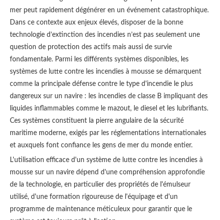
mer peut rapidement dégénérer en un événement catastrophique.
Dans ce contexte aux enjeux élevés, disposer de la bonne
technologie d’extinction des incendies n’est pas seulement une
question de protection des actifs mais aussi de survie
fondamentale. Parmi les différents systèmes disponibles, les
systèmes de lutte contre les incendies à mousse se démarquent
comme la principale défense contre le type d'incendie le plus
dangereux sur un navire : les incendies de classe B impliquant des
liquides inflammables comme le mazout, le diesel et les lubrifiants.
Ces systèmes constituent la pierre angulaire de la sécurité
maritime moderne, exigés par les réglementations internationales
et auxquels font confiance les gens de mer du monde entier.
L'utilisation efficace d'un système de lutte contre les incendies à
mousse sur un navire dépend d'une compréhension approfondie
de la technologie, en particulier des propriétés de l'émulseur
utilisé, d'une formation rigoureuse de l'équipage et d'un
programme de maintenance méticuleux pour garantir que le