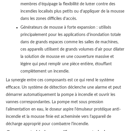
membres d’équipage la flexibilité de lutter contre des
incendies localisés plus petits ou d’appliquer de la mousse
dans les zones difficiles d’accès.
Générateurs de mousse à forte expansion : utilisés
principalement pour les applications d'inondation totale
dans de grands espaces comme les salles de machines,
ces appareils utilisent de grands volumes d'air pour dilater
la solution de mousse en une couverture massive et
légère qui peut remplir une pièce entière, étouffant
complètement un incendie.
La synergie entre ces composants est ce qui rend le système
efficace. Un système de détection déclenche une alarme et peut
démarrer automatiquement la pompe à incendie et ouvrir les
vannes correspondantes. La pompe met sous pression
l'alimentation en eau, le doseur aspire l'émulseur protéique anti-
incendie et la mousse finie est acheminée vers l'appareil de
décharge approprié pour combattre l'incendie.