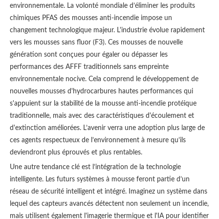
environnementale. La volonté mondiale d’éliminer les produits
chimiques PFAS des mousses anti-incendie impose un
changement technologique majeur. L'industrie évolue rapidement
vers les mousses sans fluor (F3). Ces mousses de nouvelle
génération sont conçues pour égaler ou dépasser les
performances des AFFF traditionnels sans empreinte
environnementale nocive. Cela comprend le développement de
nouvelles mousses d'hydrocarbures hautes performances qui
s'appuient sur la stabilité de la mousse anti-incendie protéique
traditionnelle, mais avec des caractéristiques d'écoulement et
d'extinction améliorées. L’avenir verra une adoption plus large de
ces agents respectueux de l’environnement à mesure qu’ils
deviendront plus éprouvés et plus rentables.
Une autre tendance clé est l’intégration de la technologie
intelligente. Les futurs systèmes à mousse feront partie d’un
réseau de sécurité intelligent et intégré. Imaginez un système dans
lequel des capteurs avancés détectent non seulement un incendie,
mais utilisent également l'imagerie thermique et l'IA pour identifier