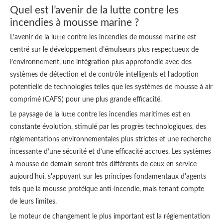
Quel est l’avenir de la lutte contre les
incendies à mousse marine ?
L’avenir de la lutte contre les incendies de mousse marine est
centré sur le développement d’émulseurs plus respectueux de
l’environnement, une intégration plus approfondie avec des
systèmes de détection et de contrôle intelligents et l’adoption
potentielle de technologies telles que les systèmes de mousse à air
comprimé (CAFS) pour une plus grande efficacité.
Le paysage de la lutte contre les incendies maritimes est en
constante évolution, stimulé par les progrès technologiques, des
réglementations environnementales plus strictes et une recherche
incessante d’une sécurité et d’une efficacité accrues. Les systèmes
à mousse de demain seront très différents de ceux en service
aujourd'hui, s'appuyant sur les principes fondamentaux d'agents
tels que la mousse protéique anti-incendie, mais tenant compte
de leurs limites.
Le moteur de changement le plus important est la réglementation