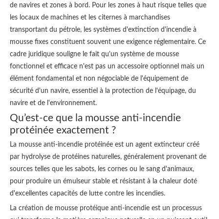
de navires et zones à bord. Pour les zones à haut risque telles que
les locaux de machines et les citernes à marchandises
transportant du pétrole, les systèmes d'extinction d'incendie à
mousse fixes constituent souvent une exigence réglementaire. Ce
cadre juridique souligne le fait qu'un système de mousse
fonctionnel et efficace n'est pas un accessoire optionnel mais un
élément fondamental et non négociable de l'équipement de
sécurité d'un navire, essentiel à la protection de l'équipage, du
navire et de l'environnement.
Qu’est-ce que la mousse anti-incendie
protéinée exactement ?
La mousse anti-incendie protéinée est un agent extincteur créé
par hydrolyse de protéines naturelles, généralement provenant de
sources telles que les sabots, les cornes ou le sang d'animaux,
pour produire un émulseur stable et résistant à la chaleur doté
d'excellentes capacités de lutte contre les incendies.
La création de mousse protéique anti-incendie est un processus