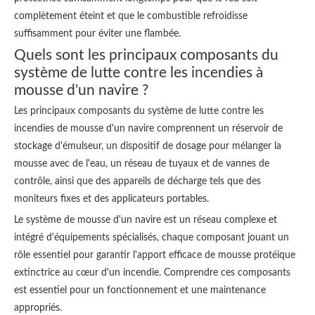
complètement éteint et que le combustible refroidisse
suffisamment pour éviter une flambée.
Quels sont les principaux composants du
système de lutte contre les incendies à
mousse d'un navire ?
Les principaux composants du système de lutte contre les
incendies de mousse d'un navire comprennent un réservoir de
stockage d'émulseur, un dispositif de dosage pour mélanger la
mousse avec de l'eau, un réseau de tuyaux et de vannes de
contrôle, ainsi que des appareils de décharge tels que des
moniteurs fixes et des applicateurs portables.
Le système de mousse d'un navire est un réseau complexe et
intégré d'équipements spécialisés, chaque composant jouant un
rôle essentiel pour garantir l'apport efficace de mousse protéique
extinctrice au cœur d'un incendie. Comprendre ces composants
est essentiel pour un fonctionnement et une maintenance
appropriés.