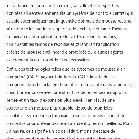
instantanément son emplacement, sa taille et son type. Ces
données alimenteraient ensuite un système de contrôle central qui
calcule automatiquement la quantité optimale de mousse requise,
sélectionne les meilleurs appareils de décharge et lance l'attaque.
Ce niveau d’automatisation réduirait les erreurs humaines,
diminuerait les temps de réponse et garantirait l’application
précise de mousse anti-incendie protéinée ou d’autres agents
exactement là où ils sont le plus nécessaires.
Enfin, des technologies telles que les systèmes de mousse à air
comprimé (CAFS) gagnent du terrain. CAFS injecte de l'air
comprimé dans le mélange de solution moussante dans la pompe,
créant une mousse avec une structure de bulles beaucoup plus
serrée et un taux d'expansion plus élevé. Il en résulte une
couverture en mousse plus durable, dotée de propriétés
d'isolation supérieures et utilisant beaucoup moins d'eau et de
concentré pour obtenir des résultats identiques ou meilleurs. Pour
un navire, cela signifie un poids réduit, moins d’espace de