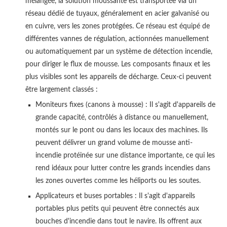
mélangée, la solution moussante est transportée via un
réseau dédié de tuyaux, généralement en acier galvanisé ou
en cuivre, vers les zones protégées. Ce réseau est équipé de
différentes vannes de régulation, actionnées manuellement
ou automatiquement par un système de détection incendie,
pour diriger le flux de mousse. Les composants finaux et les
plus visibles sont les appareils de décharge. Ceux-ci peuvent
être largement classés :
Moniteurs fixes (canons à mousse) : Il s'agit d'appareils de
grande capacité, contrôlés à distance ou manuellement,
montés sur le pont ou dans les locaux des machines. Ils
peuvent délivrer un grand volume de mousse anti-
incendie protéinée sur une distance importante, ce qui les
rend idéaux pour lutter contre les grands incendies dans
les zones ouvertes comme les héliports ou les soutes.
Applicateurs et buses portables : Il s'agit d'appareils
portables plus petits qui peuvent être connectés aux
bouches d'incendie dans tout le navire. Ils offrent aux