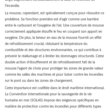
l’incendie.
La mousse, cependant, est spécialement conçue pour résoudre ce
problème. Sa fonction première est d'agir comme une barrière
entre le carburant et l'oxygène de l'air. Une couverture de mousse
correctement appliquée étouffe le feu en coupant son apport en
oxygène. De plus, la teneur en eau de la mousse fournit un effet
de refroidissement crucial, réduisant la température du
combustible et des structures environnantes, ce qui contribue à
prévenir le réallumage et à limiter les dommages structurels. Cette
double action d'étouffement et de refroidissement fait de la
mousse l'agent de choix pour protéger les zones de grande valeur
comme les salles des machines et pour lutter contre les incendies
sur le pont ou dans les zones de chargement.
Cette importance est codifiée dans le droit maritime international.
La Convention internationale pour la sauvegarde de la vie
humaine en mer (SOLAS) impose des exigences spécifiques en
matière de protection contre les incendies pour différents types