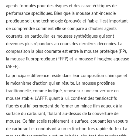
agents formulés pour des risques et des caractéristiques de
performance spécifiques. Bien que la mousse anti-incendie
protéique soit une technologie éprouvée et fiable, il est important
de comprendre comment elle se compare à d’autres agents
courants, en particulier les mousses synthétiques qui sont
devenues plus répandues au cours des dernières décennies. La
comparaison la plus courante est entre la mousse protéique (FP),
la mousse fluoroprotéique (FFFP) et la mousse filmogène aqueuse
(AFFF).
La principale différence réside dans leur composition chimique et
le mécanisme d’action qui en résulte. La mousse protéinée
traditionnelle, comme indiqué, repose sur une couverture en
mousse stable. L'AFFF, quant à lui, contient des tensioactifs
fluorés qui lui permettent de former un mince film aqueux à la
surface du carburant, flottant au-dessus de la couverture de
mousse. Ce film scelle rapidement la surface, coupant les vapeurs
de carburant et conduisant à un extinction très rapide du feu. La