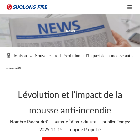
Maison
»
Nouvelles
»
L'évolution et l'impact de la mousse anti-
incendie
L'évolution et l'impact de la
mousse anti-incendie
Nombre Parcourir:
0
auteur:Éditeur du site publier Temps:
2025-11-15 origine:
Propulsé