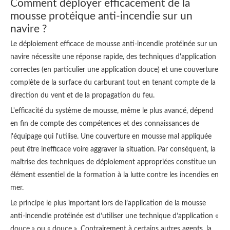
Comment déployer efficacement de la
mousse protéique anti-incendie sur un
navire ?
Le déploiement efficace de mousse anti-incendie protéinée sur un
navire nécessite une réponse rapide, des techniques d'application
correctes (en particulier une application douce) et une couverture
complète de la surface du carburant tout en tenant compte de la
direction du vent et de la propagation du feu.
L'efficacité du système de mousse, même le plus avancé, dépend
en fin de compte des compétences et des connaissances de
l'équipage qui l'utilise. Une couverture en mousse mal appliquée
peut être inefficace voire aggraver la situation. Par conséquent, la
maîtrise des techniques de déploiement appropriées constitue un
élément essentiel de la formation à la lutte contre les incendies en
mer.
Le principe le plus important lors de l’application de la mousse
anti-incendie protéinée est d’utiliser une technique d’application «
douce » ou « douce ». Contrairement à certains autres agents, la