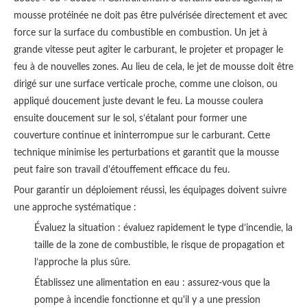
mousse protéinée ne doit pas être pulvérisée directement et avec
force sur la surface du combustible en combustion. Un jet à
grande vitesse peut agiter le carburant, le projeter et propager le
feu à de nouvelles zones. Au lieu de cela, le jet de mousse doit être
dirigé sur une surface verticale proche, comme une cloison, ou
appliqué doucement juste devant le feu. La mousse coulera
ensuite doucement sur le sol, s’étalant pour former une
couverture continue et ininterrompue sur le carburant. Cette
technique minimise les perturbations et garantit que la mousse
peut faire son travail d'étouffement efficace du feu.
Pour garantir un déploiement réussi, les équipages doivent suivre
une approche systématique :
Évaluez la situation : évaluez rapidement le type d’incendie, la
taille de la zone de combustible, le risque de propagation et
l’approche la plus sûre.
Établissez une alimentation en eau : assurez-vous que la
pompe à incendie fonctionne et qu'il y a une pression