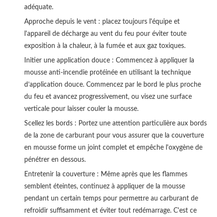
adéquate.
Approche depuis le vent : placez toujours l'équipe et
l'appareil de décharge au vent du feu pour éviter toute
exposition à la chaleur, à la fumée et aux gaz toxiques.
Initier une application douce : Commencez à appliquer la
mousse anti-incendie protéinée en utilisant la technique
d’application douce. Commencez par le bord le plus proche
du feu et avancez progressivement, ou visez une surface
verticale pour laisser couler la mousse.
Scellez les bords : Portez une attention particulière aux bords
de la zone de carburant pour vous assurer que la couverture
en mousse forme un joint complet et empêche l'oxygène de
pénétrer en dessous.
Entretenir la couverture : Même après que les flammes
semblent éteintes, continuez à appliquer de la mousse
pendant un certain temps pour permettre au carburant de
refroidir suffisamment et éviter tout redémarrage. C'est ce