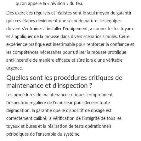
qu'on appelle la « révision » du feu.
Des exercices réguliers et réalistes sont le seul moyen de garantir
que ces étapes deviennent une seconde nature. Les équipes
doivent s'entraîner à installer l'équipement, à connecter les tuyaux
et à appliquer de la mousse dans divers scénarios simulés. Cette
expérience pratique est inestimable pour renforcer la confiance et
les compétences nécessaires pour utiliser la mousse protéique
anti-incendie de manière efficace et sûre lors d'une véritable
urgence.
Quelles sont les procédures critiques de
maintenance et d’inspection ?
Les procédures de maintenance critiques comprennent
l'inspection régulière de l'émulseur pour déceler toute
dégradation, la garantie que le dispositif de dosage est
correctement calibré, la vérification de l'intégrité de tous les
tuyaux et buses et la réalisation de tests opérationnels
périodiques de l'ensemble du système.