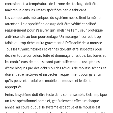
corrosion, et la température de la zone de stockage doit être
maintenue dans les limites spécifiées par le fabricant.
Les composants mécaniques du système nécessitent la même
attention. Le dispositif de dosage doit être vérifié et calibré
régulièrement pour s'assurer qu'il mélange l'émulseur protéique
anti-incendie au bon pourcentage. Un mélange incorrect, trop
faible ou trop riche, nuira gravement à l'efficacité de la mousse.
Tous les tuyaux, flexibles et vannes doivent être inspectés pour
déceler toute corrosion, fuite et dommage physique. Les buses et
les contrôleurs de mousse sont particulièrement susceptibles
d'être bloqués par des débris ou des résidus de mousse séchés et
doivent être nettoyés et inspectés fréquemment pour garantir
qu'ils peuvent produire le modèle de mousse et le débit
appropriés.
Enfin, le système doit être testé dans son ensemble. Cela implique
un test opérationnel complet, généralement effectué chaque
année, au cours duquel le système est activé et la mousse est