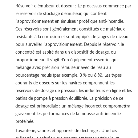
Réservoir d'émulseur et doseur : Le processus commence par
le réservoir de stockage d'émulseur, qui contient
l'approvisionnement en émulseur protéique anti-incendie.
Ces réservoirs sont généralement constitués de matériaux
résistants à la corrosion et sont équipés de jauges de niveau
pour surveiller l'approvisionnement. Depuis le réservoir, le
concentré est aspiré dans un dispositif de dosage, ou
proportionneur. Il s'agit d'un équipement essentiel qui
mélange avec précision l'émulseur avec de l'eau au
pourcentage requis (par exemple, 3 % ou 6 %). Les types
courants de doseurs sur les navires comprennent les
réservoirs de dosage de pression, les inducteurs en ligne et les
patins de pompe à pression équilibrée. La précision de ce
dosage est primordiale ; un mélange incorrect compromettra
gravement les performances de la mousse anti-incendie
protéinée.
Tuyauterie, vannes et appareils de décharge : Une fois