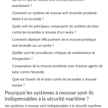
Qu’est-ce que la mousse anti-incendie protéinée
exactement ?
Comment un système de mousse anti-incendie protéinée
éteint-il un incendie ?
Quels sont les principaux composants du système de lutte
contre les incendies à mousse d'un navire ?
Comment déployer efficacement de la mousse protéique
anti-incendie sur un navire ?
Quelles sont les procédures critiques de maintenance et
d’inspection ?
Comparaison de la mousse protéinée avec d'autres agents de
lutte contre l'incendie
Quel est l’avenir de la lutte contre les incendies à mousse
marine ?
Pourquoi les systèmes à mousse sont-ils
indispensables à la sécurité maritime ?
Les systèmes à mousse sont indispensables à la sécurité maritime