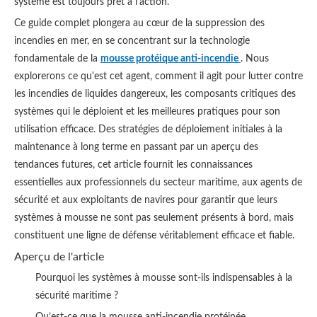
système est toujours prêt à l'action.
Ce guide complet plongera au cœur de la suppression des
incendies en mer, en se concentrant sur la technologie
fondamentale de la
mousse protéique anti-incendie
. Nous
explorerons ce qu'est cet agent, comment il agit pour lutter contre
les incendies de liquides dangereux, les composants critiques des
systèmes qui le déploient et les meilleures pratiques pour son
utilisation efficace. Des stratégies de déploiement initiales à la
maintenance à long terme en passant par un aperçu des
tendances futures, cet article fournit les connaissances
essentielles aux professionnels du secteur maritime, aux agents de
sécurité et aux exploitants de navires pour garantir que leurs
systèmes à mousse ne sont pas seulement présents à bord, mais
constituent une ligne de défense véritablement efficace et fiable.
Aperçu de l'article
Pourquoi les systèmes à mousse sont-ils indispensables à la
sécurité maritime ?