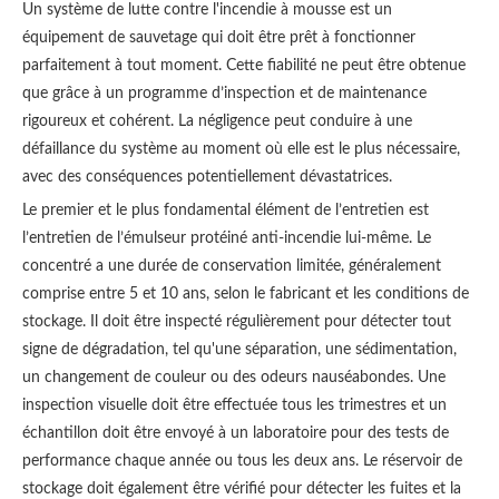
Un système de lutte contre l'incendie à mousse est un
équipement de sauvetage qui doit être prêt à fonctionner
parfaitement à tout moment. Cette fiabilité ne peut être obtenue
que grâce à un programme d’inspection et de maintenance
rigoureux et cohérent. La négligence peut conduire à une
défaillance du système au moment où elle est le plus nécessaire,
avec des conséquences potentiellement dévastatrices.
Le premier et le plus fondamental élément de l’entretien est
l’entretien de l’émulseur protéiné anti-incendie lui-même. Le
concentré a une durée de conservation limitée, généralement
comprise entre 5 et 10 ans, selon le fabricant et les conditions de
stockage. Il doit être inspecté régulièrement pour détecter tout
signe de dégradation, tel qu'une séparation, une sédimentation,
un changement de couleur ou des odeurs nauséabondes. Une
inspection visuelle doit être effectuée tous les trimestres et un
échantillon doit être envoyé à un laboratoire pour des tests de
performance chaque année ou tous les deux ans. Le réservoir de
stockage doit également être vérifié pour détecter les fuites et la