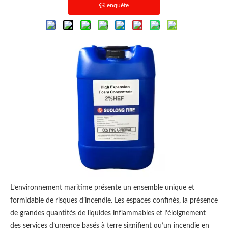
enquête
L’environnement maritime présente un ensemble unique et
formidable de risques d’incendie. Les espaces confinés, la présence
de grandes quantités de liquides inflammables et l’éloignement
des services d’urgence basés à terre signifient qu’un incendie en