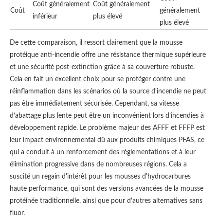
Coût généralement
Coût généralement
Coût
généralement
inférieur
plus élevé
plus élevé
De cette comparaison, il ressort clairement que la mousse
protéique anti-incendie offre une résistance thermique supérieure
et une sécurité post-extinction grâce à sa couverture robuste.
Cela en fait un excellent choix pour se protéger contre une
réinflammation dans les scénarios où la source d'incendie ne peut
pas être immédiatement sécurisée. Cependant, sa vitesse
d’abattage plus lente peut être un inconvénient lors d’incendies à
développement rapide. Le problème majeur des AFFF et FFFP est
leur impact environnemental dû aux produits chimiques PFAS, ce
qui a conduit à un renforcement des réglementations et à leur
élimination progressive dans de nombreuses régions. Cela a
suscité un regain d'intérêt pour les mousses d'hydrocarbures
haute performance, qui sont des versions avancées de la mousse
protéinée traditionnelle, ainsi que pour d'autres alternatives sans
fluor.