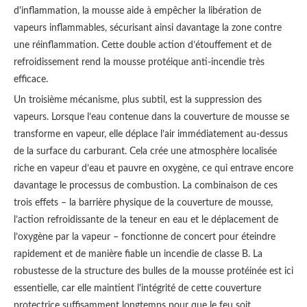
d'inflammation, la mousse aide à empêcher la libération de
vapeurs inflammables, sécurisant ainsi davantage la zone contre
une réinflammation. Cette double action d’étouffement et de
refroidissement rend la mousse protéique anti-incendie très
efficace.
Un troisième mécanisme, plus subtil, est la suppression des
vapeurs. Lorsque l’eau contenue dans la couverture de mousse se
transforme en vapeur, elle déplace l’air immédiatement au-dessus
de la surface du carburant. Cela crée une atmosphère localisée
riche en vapeur d’eau et pauvre en oxygène, ce qui entrave encore
davantage le processus de combustion. La combinaison de ces
trois effets – la barrière physique de la couverture de mousse,
l’action refroidissante de la teneur en eau et le déplacement de
l’oxygène par la vapeur – fonctionne de concert pour éteindre
rapidement et de manière fiable un incendie de classe B. La
robustesse de la structure des bulles de la mousse protéinée est ici
essentielle, car elle maintient l'intégrité de cette couverture
protectrice suffisamment longtemps pour que le feu soit