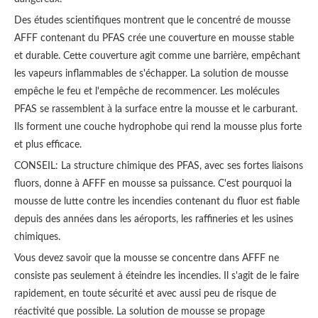
Des études scientifiques montrent que le concentré de mousse
AFFF contenant du PFAS crée une couverture en mousse stable
et durable. Cette couverture agit comme une barrière, empêchant
les vapeurs inflammables de s'échapper. La solution de mousse
empêche le feu et l'empêche de recommencer. Les molécules
PFAS se rassemblent à la surface entre la mousse et le carburant.
Ils forment une couche hydrophobe qui rend la mousse plus forte
et plus efficace.
CONSEIL: La structure chimique des PFAS, avec ses fortes liaisons
fluors, donne à AFFF en mousse sa puissance. C'est pourquoi la
mousse de lutte contre les incendies contenant du fluor est fiable
depuis des années dans les aéroports, les raffineries et les usines
chimiques.
Vous devez savoir que la mousse se concentre dans AFFF ne
consiste pas seulement à éteindre les incendies. Il s'agit de le faire
rapidement, en toute sécurité et avec aussi peu de risque de
réactivité que possible. La solution de mousse se propage