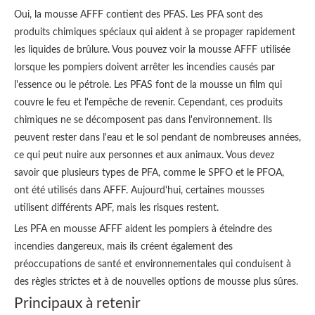
Oui, la mousse AFFF contient des PFAS. Les PFA sont des
produits chimiques spéciaux qui aident à se propager rapidement
les liquides de brûlure. Vous pouvez voir la mousse AFFF utilisée
lorsque les pompiers doivent arrêter les incendies causés par
l'essence ou le pétrole. Les PFAS font de la mousse un film qui
couvre le feu et l'empêche de revenir. Cependant, ces produits
chimiques ne se décomposent pas dans l'environnement. Ils
peuvent rester dans l'eau et le sol pendant de nombreuses années,
ce qui peut nuire aux personnes et aux animaux. Vous devez
savoir que plusieurs types de PFA, comme le SPFO et le PFOA,
ont été utilisés dans AFFF. Aujourd'hui, certaines mousses
utilisent différents APF, mais les risques restent.
Les PFA en mousse AFFF aident les pompiers à éteindre des
incendies dangereux, mais ils créent également des
préoccupations de santé et environnementales qui conduisent à
des règles strictes et à de nouvelles options de mousse plus sûres.
Principaux à retenir