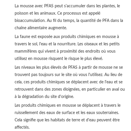
La mousse avec PFAS peut s'accumuler dans les plantes, le
poisson et les animaux. Ce processus est appelé
bioaccumulation. Au fil du temps, la quantité de PFA dans la
chaîne alimentaire augmente.
La faune est exposée aux produits chimiques en mousse à
travers le sol, l'eau et la nourriture. Les oiseaux et les petits
mammifères qui vivent à proximité des endroits où vous
utilisez en mousse risquent le risque le plus élevé.
Les niveaux les plus élevés de PFAS à partir de mousse ne se
trouvent pas toujours sur le site où vous l'utilisez. Au lieu de
cela, ces produits chimiques se déplacent avec de l'eau et se
retrouvent dans des zones éloignées, en particulier en aval ou
à la dégradation du site d'origine.
Les produits chimiques en mousse se déplacent à travers le
ruissellement des eaux de surface et les eaux souterraines.
Cela signifie que les habitats de terre et d'eau peuvent être
affectés.