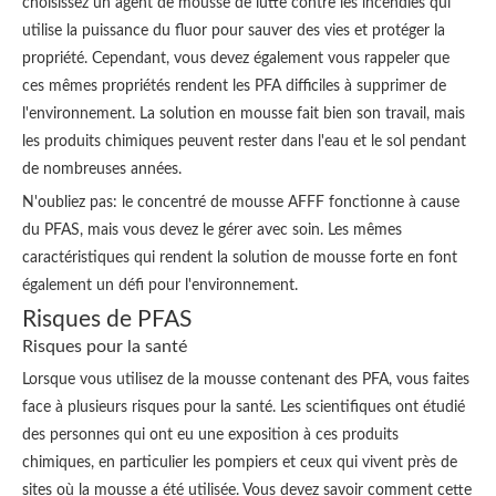
choisissez un agent de mousse de lutte contre les incendies qui
utilise la puissance du fluor pour sauver des vies et protéger la
propriété. Cependant, vous devez également vous rappeler que
ces mêmes propriétés rendent les PFA difficiles à supprimer de
l'environnement. La solution en mousse fait bien son travail, mais
les produits chimiques peuvent rester dans l'eau et le sol pendant
de nombreuses années.
N'oubliez pas: le concentré de mousse AFFF fonctionne à cause
du PFAS, mais vous devez le gérer avec soin. Les mêmes
caractéristiques qui rendent la solution de mousse forte en font
également un défi pour l'environnement.
Risques de PFAS
Risques pour la santé
Lorsque vous utilisez de la mousse contenant des PFA, vous faites
face à plusieurs risques pour la santé. Les scientifiques ont étudié
des personnes qui ont eu une exposition à ces produits
chimiques, en particulier les pompiers et ceux qui vivent près de
sites où la mousse a été utilisée. Vous devez savoir comment cette