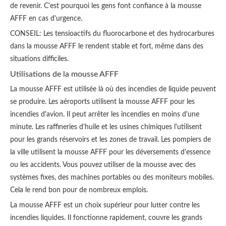
de revenir. C'est pourquoi les gens font confiance à la mousse
AFFF en cas d'urgence.
CONSEIL: Les tensioactifs du fluorocarbone et des hydrocarbures
dans la mousse AFFF le rendent stable et fort, même dans des
situations difficiles.
Utilisations de la mousse AFFF
La mousse AFFF est utilisée là où des incendies de liquide peuvent
se produire. Les aéroports utilisent la mousse AFFF pour les
incendies d'avion. Il peut arrêter les incendies en moins d'une
minute. Les raffineries d'huile et les usines chimiques l'utilisent
pour les grands réservoirs et les zones de travail. Les pompiers de
la ville utilisent la mousse AFFF pour les déversements d'essence
ou les accidents. Vous pouvez utiliser de la mousse avec des
systèmes fixes, des machines portables ou des moniteurs mobiles.
Cela le rend bon pour de nombreux emplois.
La mousse AFFF est un choix supérieur pour lutter contre les
incendies liquides. Il fonctionne rapidement, couvre les grands