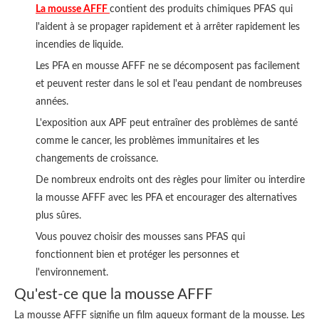
La mousse AFFF
contient des produits chimiques PFAS qui
l'aident à se propager rapidement et à arrêter rapidement les
incendies de liquide.
Les PFA en mousse AFFF ne se décomposent pas facilement
et peuvent rester dans le sol et l'eau pendant de nombreuses
années.
L'exposition aux APF peut entraîner des problèmes de santé
comme le cancer, les problèmes immunitaires et les
changements de croissance.
De nombreux endroits ont des règles pour limiter ou interdire
la mousse AFFF avec les PFA et encourager des alternatives
plus sûres.
Vous pouvez choisir des mousses sans PFAS qui
fonctionnent bien et protéger les personnes et
l'environnement.
Qu'est-ce que la mousse AFFF
La mousse AFFF signifie un film aqueux formant de la mousse. Les