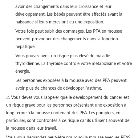
avoir des changements dans leur croissance et leur
développement. Les bébés peuvent être affectés avant la
naissance si leurs mères ont eu une exposition.
Votre foie peut subir des dommages. Les PFA en mousse
peuvent provoquer des changements dans la fonction
hépatique.
Vous pouvez avoir un risque plus élevé de maladie
thyroïdienne. La thyroïde contrôle votre métabolisme et votre
énergie.
Les personnes exposées à la mousse avec des PFA peuvent
avoir plus de chances de développer l'asthme.
⚠️ Vous devez vous rappeler que le développement du cancer est
un risque grave pour les personnes présentant une exposition à
long terme à la mousse contenant des PFA. Les pompiers, en
particulier, sont confrontés à ce risque car ils utilisent souvent de
la mousse dans leur travail.
Vous vous demandez peut-être pourquoi la mousse avec les PFAS