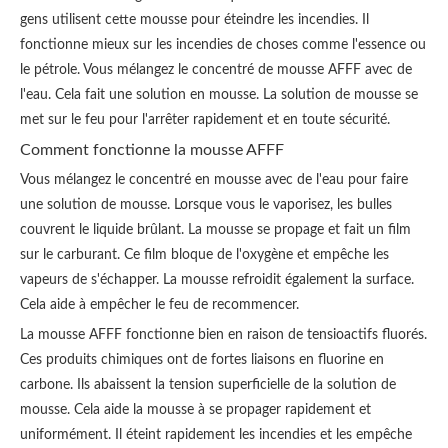
gens utilisent cette mousse pour éteindre les incendies. Il
fonctionne mieux sur les incendies de choses comme l'essence ou
le pétrole. Vous mélangez le concentré de mousse AFFF avec de
l'eau. Cela fait une solution en mousse. La solution de mousse se
met sur le feu pour l'arrêter rapidement et en toute sécurité.
Comment fonctionne la mousse AFFF
Vous mélangez le concentré en mousse avec de l'eau pour faire
une solution de mousse. Lorsque vous le vaporisez, les bulles
couvrent le liquide brûlant. La mousse se propage et fait un film
sur le carburant. Ce film bloque de l'oxygène et empêche les
vapeurs de s'échapper. La mousse refroidit également la surface.
Cela aide à empêcher le feu de recommencer.
La mousse AFFF fonctionne bien en raison de tensioactifs fluorés.
Ces produits chimiques ont de fortes liaisons en fluorine en
carbone. Ils abaissent la tension superficielle de la solution de
mousse. Cela aide la mousse à se propager rapidement et
uniformément. Il éteint rapidement les incendies et les empêche