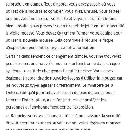
se produit en étapes. Tout d'abord, vous devez savoir où vous
utilisez de la mousse et combien vous avez. Ensuite, vous testez
une nouvelle mousse sur votre site et voyez si cela fonctionne
bien. Ensuite, vous prévoyez de retirer et de jeter en toute sécurité
la vieille mousse. Vous devez également former votre équipe pour
utiliser la nouvelle mousse. Cela contribue à réduire le risque
d'exposition pendant les urgences et la formation.
Certains défis rendent ce changement difficile. Vous ne trouverez
peut-être pas une nouvelle mousse qui fonctionne dans chaque
système. Le coût de changement peut être élevé. Vous devez
également apprendre de nouvelles façons d'utiliser la mousse, car
les nouveaux types agissent différemment. Le ministère de la
Défense dit qu'il pourrait avoir besoin de plus de temps pour
terminer l'interrupteur, mais l'objectif est de protéger les
personnes et l'environnement contre l'exposition.
⚠️ Rappelez-vous: vous jouez un rôle clé pour assurer la sécurité
de votre communauté en suivant de nouvelles règles en mousse