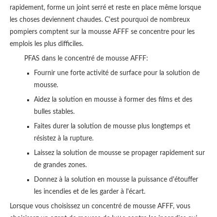
rapidement, forme un joint serré et reste en place même lorsque
les choses deviennent chaudes. C'est pourquoi de nombreux
pompiers comptent sur la mousse AFFF se concentre pour les
emplois les plus difficiles.
PFAS dans le concentré de mousse AFFF:
Fournir une forte activité de surface pour la solution de
mousse.
Aidez la solution en mousse à former des films et des
bulles stables.
Faites durer la solution de mousse plus longtemps et
résistez à la rupture.
Laissez la solution de mousse se propager rapidement sur
de grandes zones.
Donnez à la solution en mousse la puissance d'étouffer
les incendies et de les garder à l'écart.
Lorsque vous choisissez un concentré de mousse AFFF, vous