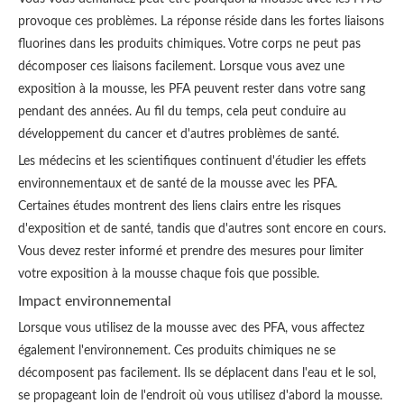
provoque ces problèmes. La réponse réside dans les fortes liaisons
fluorines dans les produits chimiques. Votre corps ne peut pas
décomposer ces liaisons facilement. Lorsque vous avez une
exposition à la mousse, les PFA peuvent rester dans votre sang
pendant des années. Au fil du temps, cela peut conduire au
développement du cancer et d'autres problèmes de santé.
Les médecins et les scientifiques continuent d'étudier les effets
environnementaux et de santé de la mousse avec les PFA.
Certaines études montrent des liens clairs entre les risques
d'exposition et de santé, tandis que d'autres sont encore en cours.
Vous devez rester informé et prendre des mesures pour limiter
votre exposition à la mousse chaque fois que possible.
Impact environnemental
Lorsque vous utilisez de la mousse avec des PFA, vous affectez
également l'environnement. Ces produits chimiques ne se
décomposent pas facilement. Ils se déplacent dans l'eau et le sol,
se propageant loin de l'endroit où vous utilisez d'abord la mousse.