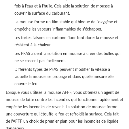
fois à l'eau et à l'huile. Cela aide la solution de mousse à
couvrir la surface du carburant.
La mousse forme un film stable qui bloque de l'oxygène et
empêche les vapeurs inflammables de s'échapper.
Les fortes liaisons en carbone fluor font durer la mousse et
résistent à la chaleur.
Les PFAS aident la solution en mousse à créer des bulles qui
ne se cassent pas facilement.
Différents types de PFAS peuvent modifier la vitesse à
laquelle la mousse se propage et dans quelle mesure elle
couvre le feu.
Lorsque vous utilisez la mousse AFFF, vous obtenez un agent de
mousse de lutte contre les incendies qui fonctionne rapidement et
empêche les incendies de revenir. La solution de mousse forme
une couverture qui étouffe le feu et refroidit la surface. Cela fait
de l'AFFF un choix de premier plan pour les incendies de liquide
dangereux.