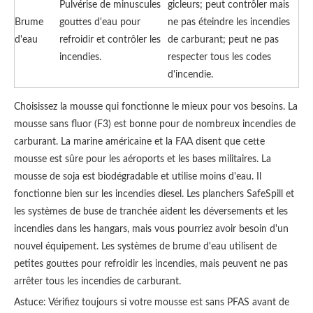
Pulvérise de minuscules
gicleurs; peut contrôler mais
Brume
gouttes d'eau pour
ne pas éteindre les incendies
d'eau
refroidir et contrôler les
de carburant; peut ne pas
incendies.
respecter tous les codes
d'incendie.
Choisissez la mousse qui fonctionne le mieux pour vos besoins. La
mousse sans fluor (F3) est bonne pour de nombreux incendies de
carburant. La marine américaine et la FAA disent que cette
mousse est sûre pour les aéroports et les bases militaires. La
mousse de soja est biodégradable et utilise moins d'eau. Il
fonctionne bien sur les incendies diesel. Les planchers SafeSpill et
les systèmes de buse de tranchée aident les déversements et les
incendies dans les hangars, mais vous pourriez avoir besoin d'un
nouvel équipement. Les systèmes de brume d'eau utilisent de
petites gouttes pour refroidir les incendies, mais peuvent ne pas
arrêter tous les incendies de carburant.
Astuce: Vérifiez toujours si votre mousse est sans PFAS avant de