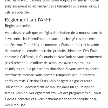
avec les PFA sont graves. Vous devez toujours utiliser la mousse
soigneusement et rechercher des alternatives plus sûres lorsque
cela est possible.
Règlement sur l'AFFF
Règles actuelles
Vous devez savoir que les règles d'utilisation de la mousse dans la
lutte contre les incendies ont beaucoup changé ces dernières
années. Aux États-Unis, de nombreux États ont interdit la vente
de mousse qui contient certains produits chimiques. Des États
comme la Californie, le Colorado et New York ne vous permettent
pas d'acheter ou d'utiliser de la mousse avec ces produits
chimiques pour la plupart des situations. Si vous avez un ancien
système de mousse, vous devez le remplacer par un nouveau
après les tests. Certains États vous obligent à signaler toute
utilisation ou déversement de mousse dans un court laps de
temps. Vous pouvez également trouver des programmes qui vous
aident à collecter et à vous débarrasser en toute sécurité de la
vieille mousse.