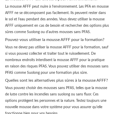
La mousse AFFF peut nuire à l'environnement. Les PFA en mousse
AFFF ne se décomposent pas facilement. Ils peuvent rester dans
le sol et l'eau pendant des années. Vous devez utiliser la mousse
AFFF uniquement en cas de besoin et rechercher des options plus
sûres comme Suolong ou d'autres mousses sans PFAS.
Pouvez-vous utiliser la mousse AFFF pour la formation?
Vous ne devez pas utiliser la mousse AFFF pour la formation, sauf
si vous pouvez collecter et traiter tout le ruissellement. De
nombreux endroits interdisent la mousse AFFF pour la pratique
en raison des risques PFAS. Vous pouvez utiliser des mousses sans
PFAS comme Suolong pour une formation plus sûre.
Quelles sont les alternatives plus sûres à la mousse AFFF?
Vous pouvez choisir des mousses sans PFAS, telles que la mousse
de lutte contre les incendies sans suolong ou sans fluor. Ces
options protègent les personnes et la nature. Testez toujours une
nouvelle mousse dans votre système pour vous assurer qu'elle
fonctionne bien pour vos besoins.