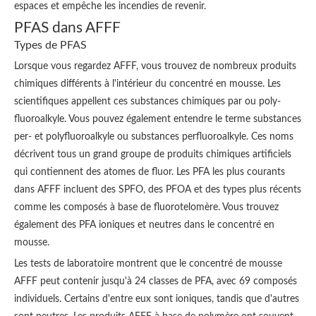
espaces et empêche les incendies de revenir.
PFAS dans AFFF
Types de PFAS
Lorsque vous regardez AFFF, vous trouvez de nombreux produits
chimiques différents à l'intérieur du concentré en mousse. Les
scientifiques appellent ces substances chimiques par ou poly-
fluoroalkyle. Vous pouvez également entendre le terme substances
per- et polyfluoroalkyle ou substances perfluoroalkyle. Ces noms
décrivent tous un grand groupe de produits chimiques artificiels
qui contiennent des atomes de fluor. Les PFA les plus courants
dans AFFF incluent des SPFO, des PFOA et des types plus récents
comme les composés à base de fluorotelomère. Vous trouvez
également des PFA ioniques et neutres dans le concentré en
mousse.
Les tests de laboratoire montrent que le concentré de mousse
AFFF peut contenir jusqu'à 24 classes de PFA, avec 69 composés
individuels. Certains d'entre eux sont ioniques, tandis que d'autres