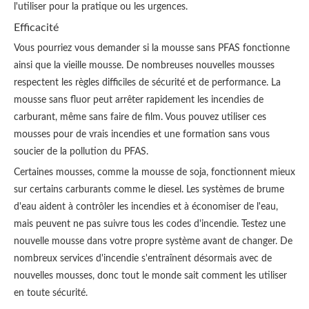
l'utiliser pour la pratique ou les urgences.
Efficacité
Vous pourriez vous demander si la mousse sans PFAS fonctionne
ainsi que la vieille mousse. De nombreuses nouvelles mousses
respectent les règles difficiles de sécurité et de performance. La
mousse sans fluor peut arrêter rapidement les incendies de
carburant, même sans faire de film. Vous pouvez utiliser ces
mousses pour de vrais incendies et une formation sans vous
soucier de la pollution du PFAS.
Certaines mousses, comme la mousse de soja, fonctionnent mieux
sur certains carburants comme le diesel. Les systèmes de brume
d'eau aident à contrôler les incendies et à économiser de l'eau,
mais peuvent ne pas suivre tous les codes d'incendie. Testez une
nouvelle mousse dans votre propre système avant de changer. De
nombreux services d'incendie s'entraînent désormais avec de
nouvelles mousses, donc tout le monde sait comment les utiliser
en toute sécurité.