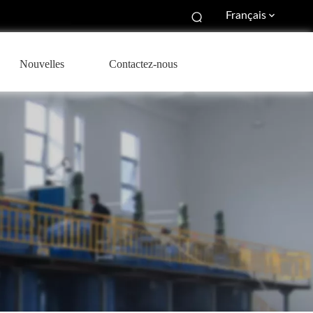
Français
Nouvelles
Contactez-nous