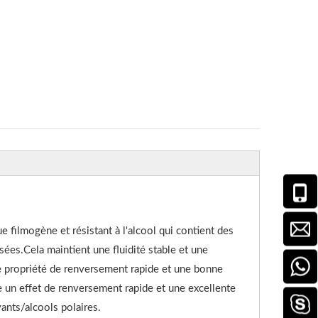
filmogène et résistant à l'alcool qui contient des
ées.Cela maintient une fluidité stable et une
e propriété de renversement rapide et une bonne
un effet de renversement rapide et une excellente
ants/alcools polaires.