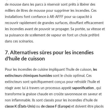
de mousse dans les parcs à réservoir sont prêts à libérer des
milliers de litres de mousse pour supprimer les incendies. Ces
installations font confiance à AR-AFFF pour sa capacité à
recouvrir rapidement de grandes surfaces, étouffant efficacement
les incendies avant de pouvoir se propager. Sa portée, sa vitesse et
sa puissance de scellement de vapeur en font un choix préféré
dans ces scénarios.
7. Alternatives sûres pour les incendies
d'huile de cuisson
Pour les incendies de cuisine impliquant l'huile de cuisson,
les
extincteurs chimiques humides
sont le choix optimal. Ces
extincteurs sont spécifiquement conçus pour refroidir l'huile et
réagir avec lui à travers un processus appelé
saponification
, qui
transforme la graisse chaude en croûte savonneuse en saveur et
non inflammable. Ils sont classés pour les incendies d'huile de
classe K (États-Unis)
ou
de classe F (Europe)
et doivent être placés