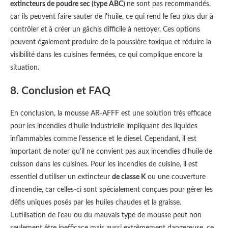
extincteurs de poudre sec (type ABC)
ne sont pas recommandés,
car ils peuvent faire sauter de l'huile, ce qui rend le feu plus dur à
contrôler et à créer un gâchis difficile à nettoyer. Ces options
peuvent également produire de la poussière toxique et réduire la
visibilité dans les cuisines fermées, ce qui complique encore la
situation.
8. Conclusion et FAQ
En conclusion, la mousse AR-AFFF est une solution très efficace
pour les incendies d'huile industrielle impliquant des liquides
inflammables comme l'essence et le diesel. Cependant, il est
important de noter qu'il ne convient pas aux incendies d'huile de
cuisson dans les cuisines. Pour les incendies de cuisine, il est
essentiel d'utiliser un extincteur
de classe K
ou une couverture
d'incendie, car celles-ci sont spécialement conçues pour gérer les
défis uniques posés par les huiles chaudes et la graisse.
L'utilisation de l'eau ou du mauvais type de mousse peut non