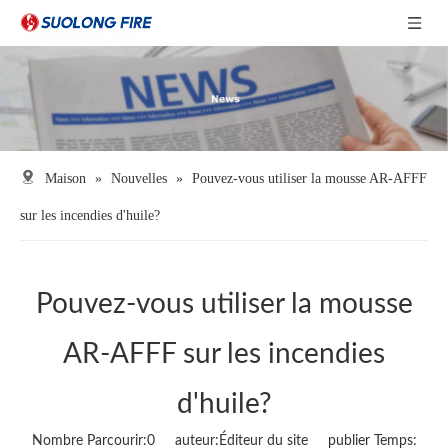
Maison
»
Nouvelles
»
Pouvez-vous utiliser la mousse AR-AFFF
sur les incendies d'huile?
Pouvez-vous utiliser la mousse
AR-AFFF sur les incendies
d'huile?
Nombre Parcourir:
0
auteur:Éditeur du site publier Temps: