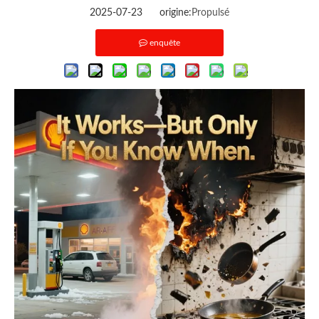
2025-07-23 origine:
Propulsé
enquête