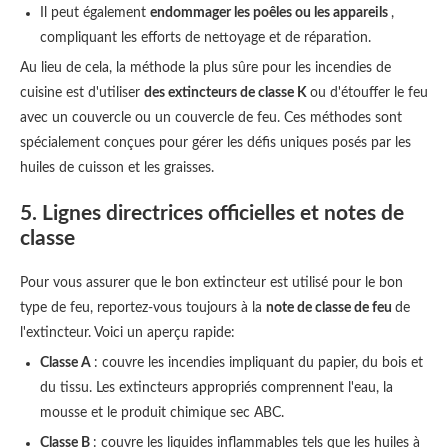
Il peut également
endommager les poêles ou les appareils
,
compliquant les efforts de nettoyage et de réparation.
Au lieu de cela, la méthode la plus sûre pour les incendies de
cuisine est d'utiliser
des extincteurs de classe K
ou d'étouffer le feu
avec un couvercle ou un couvercle de feu. Ces méthodes sont
spécialement conçues pour gérer les défis uniques posés par les
huiles de cuisson et les graisses.
5. Lignes directrices officielles et notes de
classe
Pour vous assurer que le bon extincteur est utilisé pour le bon
type de feu, reportez-vous toujours à la
note de classe de feu
de
l'extincteur. Voici un aperçu rapide:
Classe A
: couvre les incendies impliquant du papier, du bois et
du tissu. Les extincteurs appropriés comprennent l'eau, la
mousse et le produit chimique sec ABC.
Classe B
: couvre les liquides inflammables tels que les huiles à