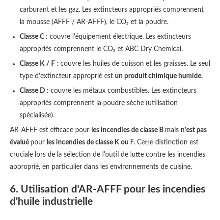
carburant et les gaz. Les extincteurs appropriés comprennent
la mousse (AFFF / AR-AFFF), le CO₂ et la poudre.
Classe C
: couvre l'équipement électrique. Les extincteurs
appropriés comprennent le CO₂ et ABC Dry Chemical.
Classe K / F
: couvre les huiles de cuisson et les graisses. Le seul
type d'extincteur approprié est
un produit chimique humide
.
Classe D
: couvre les métaux combustibles. Les extincteurs
appropriés comprennent la poudre sèche (utilisation
spécialisée).
AR-AFFF est efficace pour
les incendies de classe B
mais
n'est pas
évalué
pour
les incendies de classe K ou
F. Cette distinction est
cruciale lors de la sélection de l'outil de lutte contre les incendies
approprié, en particulier dans les environnements de cuisine.
6. Utilisation d'AR-AFFF pour les incendies
d'huile industrielle