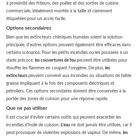
à proximité des friteurs, des poêles et des sorties de cuisine
commerciale, idéalement montée à la taille et clairement
étiquetées pour un accès facile.
Options secondaires
Bien que les extincteurs chimiques humides soient la solution
principale, d'autres options peuvent également être efficaces dans
certains scénarios. Pour les petits incendies ou les poussées à un
stade précoce,
les couvertures de feu
peuvent être utilisées pour
étouffer les flammes en coupant l'oxygène. De plus,
les
extincteurs
peuvent convenir aux incendies ou situations de faible
graisse impliquant à la fois des composants électriques et
pétroliers. Ces options secondaires doivent être conservées à la
portée des zones de cuisson pour une réponse rapide.
Que ne pas utiliser
Il est crucial d'éviter certains outils qui peuvent exacerber les
incendies d'huile de cuisson.
L'eau
ne doit jamais être utilisée, car il
peut provoquer de violentes explosions de vapeur. De même,
les