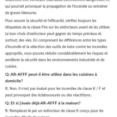
seulement être inefficace mais aussi extrêmement dangereuse, ce
qui pourrait provoquer la propagation de l'incendie ou entraîner
de graves blessures.
Pour assurer la sécurité et l'efficacité, vérifiez toujours les
étiquettes de la classe Fire sur les extincteurs avant de les utiliser.
Le bon choix d'extincteur peut gagner du temps précieux et,
surtout, des vies. En comprenant les différences entre les types
d'incendie et la sélection des outils de lutte contre les incendies
appropriés, vous pouvez réduire considérablement les risques et
améliorer la sécurité dans les environnements industriels et de
cuisine.
Q: AR-AFFF peut-il être utilisé dans les cuisines à
domicile?
R: Non. Il n'est pas évalué pour les incendies de classe K / F et
peut provoquer des éclaboussures ou des réactitions.
Q: Et si j'avais déjà AR-AFFF à la maison?
R: Remplacez-le par un extincteur de classe K conçu pour les