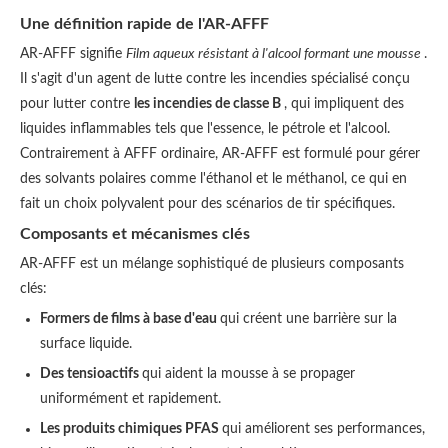
Une définition rapide de l'AR-AFFF
AR-AFFF signifie
Film aqueux résistant à l'alcool formant une mousse
.
Il s'agit d'un agent de lutte contre les incendies spécialisé conçu
pour lutter contre
les incendies de classe B
, qui impliquent des
liquides inflammables tels que l'essence, le pétrole et l'alcool.
Contrairement à AFFF ordinaire, AR-AFFF est formulé pour gérer
des solvants polaires comme l'éthanol et le méthanol, ce qui en
fait un choix polyvalent pour des scénarios de tir spécifiques.
Composants et mécanismes clés
AR-AFFF est un mélange sophistiqué de plusieurs composants
clés:
Formers de films à base d'eau
qui créent une barrière sur la
surface liquide.
Des tensioactifs
qui aident la mousse à se propager
uniformément et rapidement.
Les produits chimiques PFAS
qui améliorent ses performances,