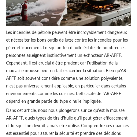
Les incendies de pétrole peuvent être incroyablement dangereux
et nécessiter les bons outils de lutte contre les incendies pour les
gérer efficacement. Lorsqu'un feu d'huile éclate, de nombreuses
personnes atteignent instinctivement un extincteur AR-AFFF.
Cependant, il est crucial d'être prudent car l'utilisation de la
mauvaise mousse peut en fait exacerber la situation. Bien qu'AR-
AFFF soit souvent considéré comme une solution polyvalente, il
n'est pas universellement applicable, en particulier dans certains
environnements comme les cuisines. L'efficacité de l'AR-AFFF
dépend en grande partie du type d'huile impliquée.
Dans cet article, nous nous plongerons sur ce qu'est la mousse
AR-AFFF, quels types de tirs d'huile qu'il peut gérer efficacement
et lorsqu'il ne devrait jamais être utilisé. Comprendre ces nuances
est essentiel pour assurer la sécurité et prendre des décisions