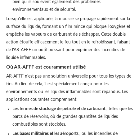
bien qu'ils soulèvent également des problèmes
environnementaux et de sécurité.
Lorsqu'elle est appliquée, la mousse se propage rapidement sur la
surface du liquide, formant un film mince qui bloque l'oxygène et
empêche les vapeurs de carburant de s'échapper. Cette double
action étouffe efficacement le feu tout en le refroidissant, faisant
de l'AR-AFFF un outil puissant pour exprimer des incendies de
liquide inflammables.
Où AR-AFFF est couramment utilisé
AR-AFFF n'est pas une solution universelle pour tous les types de
tirs. Au lieu de cela, il est spécialement conçu pour les
environnements où les liquides inflammables sont répandus. Les
applications courantes comprennent:
Les fermes de stockage de pétrole et de carburant
, telles que les
parcs de réservoirs, où de grandes quantités de liquides
combustibles sont stockées.
Les bases militaires et les aéroports
, où les incendies de