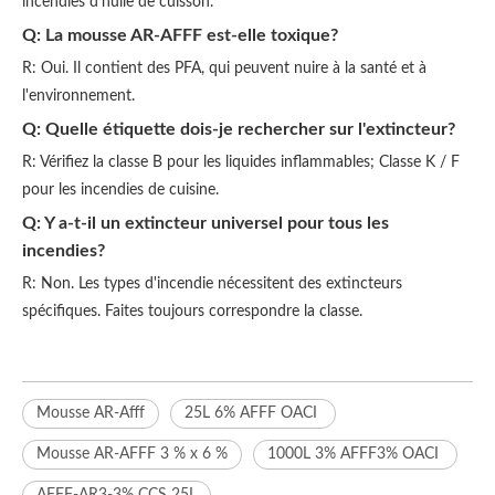
incendies d'huile de cuisson.
Q: La mousse AR-AFFF est-elle toxique?
R: Oui. Il contient des PFA, qui peuvent nuire à la santé et à
l'environnement.
Q: Quelle étiquette dois-je rechercher sur l'extincteur?
R: Vérifiez la classe B pour les liquides inflammables; Classe K / F
pour les incendies de cuisine.
Q: Y a-t-il un extincteur universel pour tous les
incendies?
R: Non. Les types d'incendie nécessitent des extincteurs
spécifiques. Faites toujours correspondre la classe.
Mousse AR-Afff
25L 6% AFFF OACI
Mousse AR-AFFF 3 % x 6 %
1000L 3% AFFF3% OACI