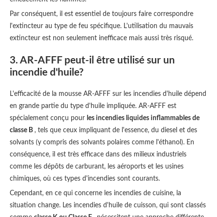
Par conséquent, il est essentiel de toujours faire correspondre
l'extincteur au type de feu spécifique. L'utilisation du mauvais
extincteur est non seulement inefficace mais aussi très risqué.
3. AR-AFFF peut-il être utilisé sur un
incendie d'huile?
L'efficacité de la mousse AR-AFFF sur les incendies d'huile dépend
en grande partie du type d'huile impliquée. AR-AFFF est
spécialement conçu pour
les incendies liquides inflammables de
classe B
, tels que ceux impliquant de l'essence, du diesel et des
solvants (y compris des solvants polaires comme l'éthanol). En
conséquence, il est très efficace dans des milieux industriels
comme les dépôts de carburant, les aéroports et les usines
chimiques, où ces types d'incendies sont courants.
Cependant, en ce qui concerne les incendies de cuisine, la
situation change. Les incendies d'huile de cuisson, qui sont classés