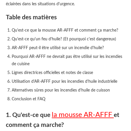
éclairées dans les situations d'urgence.
Table des matières
Qu'est-ce que la mousse AR-AFFF et comment ça marche?
Qu'est-ce qu'un feu d'huile? (Et pourquoi c'est dangereux)
AR-AFFF peut-il être utilisé sur un incendie d'huile?
Pourquoi AR-AFFF ne devrait pas être utilisé sur les incendies
de cuisine
Lignes directrices officielles et notes de classe
Utilisation d'AR-AFFF pour les incendies d'huile industrielle
Alternatives sûres pour les incendies d'huile de cuisson
Conclusion et FAQ
la mousse AR-AFFF
1. Qu'est-ce que
et
comment ça marche?