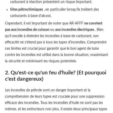
carburant à réaction présentent un risque important.
Sites pétrochimiques
, en particulier lorsqu'ils traitent des
carburants à base d'alcool.
Cependant, il est important de noter que AR-AFFF
ne convient
pas aux incendies de cuisson
ou
aux incendies électriques
. Bien
qu'il excelle à éteindre les incendies à base de carburant, son
efficacité ne s'étend pas à tous les types d'incendies. Comprendre
ces limites est crucial pour garantir que le bon agent de lutte
contre les incendies est utilisé dans la bonne situation, maximisant
la sécurité et minimisant les risques potentiels.
2. Qu'est-ce qu'un feu d'huile? (Et pourquoi
c'est dangereux)
Les incendies de pétrole sont un danger important et la
compréhension de leurs types est cruciale pour une suppression
efficace des incendies. Tous les incendies d'huile ne sont pas les
mêmes, et les extincteurs non plus. Il existe deux principaux types