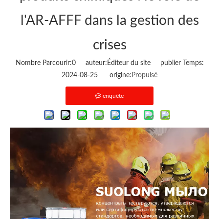
l'AR-AFFF dans la gestion des
crises
Nombre Parcourir:
0
auteur:Éditeur du site publier Temps:
2024-08-25 origine:
Propulsé
enquête