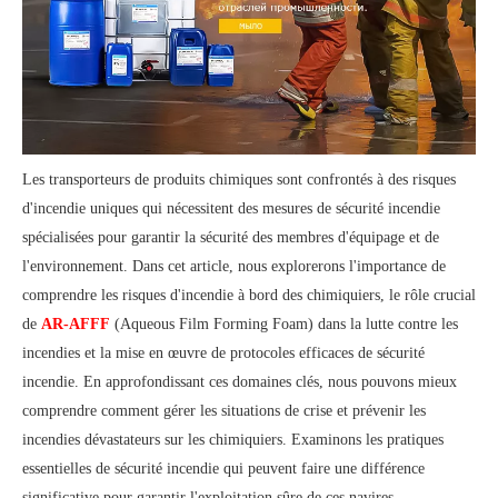
Les transporteurs de produits chimiques sont confrontés à des risques
d'incendie uniques qui nécessitent des mesures de sécurité incendie
spécialisées pour garantir la sécurité des membres d'équipage et de
l'environnement. Dans cet article, nous explorerons l'importance de
comprendre les risques d'incendie à bord des chimiquiers, le rôle crucial
de
AR-AFFF
(Aqueous Film Forming Foam) dans la lutte contre les
incendies et la mise en œuvre de protocoles efficaces de sécurité
incendie. En approfondissant ces domaines clés, nous pouvons mieux
comprendre comment gérer les situations de crise et prévenir les
incendies dévastateurs sur les chimiquiers. Examinons les pratiques
essentielles de sécurité incendie qui peuvent faire une différence
significative pour garantir l'exploitation sûre de ces navires.