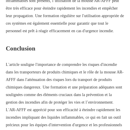
inflammables sont présents, l’utilisation de la mousse AR-AFFF peut
être très efficace pour éteindre rapidement les incendies et empêcher
leur propagation. Une formation régulière sur l'utilisation appropriée de
ces systèmes est également essentielle pour garantir que tout le
personnel est prêt à réagir efficacement en cas d'urgence incendie.
Conclusion
L'article souligne l'importance de comprendre les risques d'incendie
dans les transporteurs de produits chimiques et le rôle de la mousse AR-
AFFF dans l'atténuation des risques lors du transport de produits
chimiques dangereux. Une formation et une préparation adéquates sont
soulignées comme des éléments cruciaux dans la prévention et la
gestion des incendies afin de protéger les vies et l’environnement.
L'AR-AFFF est apprécié pour son efficacité à éteindre rapidement les
incendies impliquant des liquides inflammables, ce qui en fait un outil
précieux pour les équipes d'intervention d'urgence et les professionnels