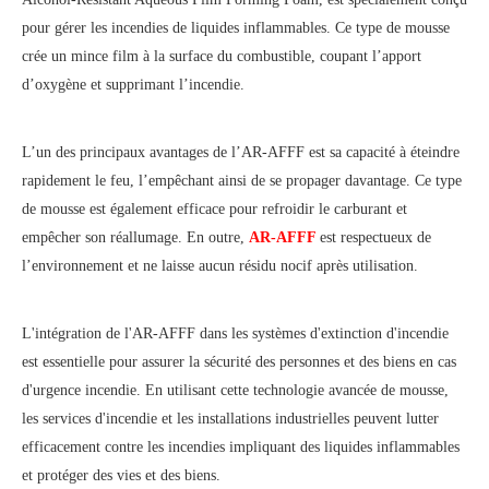
pour gérer les incendies de liquides inflammables. Ce type de mousse
crée un mince film à la surface du combustible, coupant l’apport
d’oxygène et supprimant l’incendie.
L’un des principaux avantages de l’AR-AFFF est sa capacité à éteindre
rapidement le feu, l’empêchant ainsi de se propager davantage. Ce type
de mousse est également efficace pour refroidir le carburant et
empêcher son réallumage. En outre,
AR-AFFF
est respectueux de
l’environnement et ne laisse aucun résidu nocif après utilisation.
L'intégration de l'AR-AFFF dans les systèmes d'extinction d'incendie
est essentielle pour assurer la sécurité des personnes et des biens en cas
d'urgence incendie. En utilisant cette technologie avancée de mousse,
les services d'incendie et les installations industrielles peuvent lutter
efficacement contre les incendies impliquant des liquides inflammables
et protéger des vies et des biens.