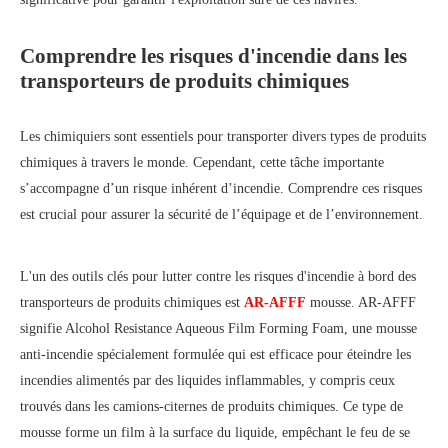
Comprendre les risques d'incendie dans les
transporteurs de produits chimiques
Les chimiquiers sont essentiels pour transporter divers types de produits
chimiques à travers le monde. Cependant, cette tâche importante
s’accompagne d’un risque inhérent d’incendie. Comprendre ces risques
est crucial pour assurer la sécurité de l’équipage et de l’environnement.
L'un des outils clés pour lutter contre les risques d'incendie à bord des
transporteurs de produits chimiques est
AR-AFFF
mousse. AR-AFFF
signifie Alcohol Resistance Aqueous Film Forming Foam, une mousse
anti-incendie spécialement formulée qui est efficace pour éteindre les
incendies alimentés par des liquides inflammables, y compris ceux
trouvés dans les camions-citernes de produits chimiques. Ce type de
mousse forme un film à la surface du liquide, empêchant le feu de se