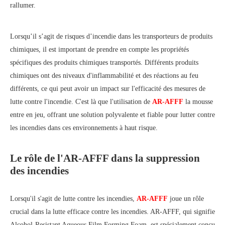
rallumer.
Lorsqu’il s’agit de risques d’incendie dans les transporteurs de produits
chimiques, il est important de prendre en compte les propriétés
spécifiques des produits chimiques transportés. Différents produits
chimiques ont des niveaux d'inflammabilité et des réactions au feu
différents, ce qui peut avoir un impact sur l'efficacité des mesures de
lutte contre l'incendie. C'est là que l'utilisation de
AR-AFFF
la mousse
entre en jeu, offrant une solution polyvalente et fiable pour lutter contre
les incendies dans ces environnements à haut risque.
Le rôle de l'AR-AFFF dans la suppression
des incendies
Lorsqu'il s'agit de lutte contre les incendies,
AR-AFFF
joue un rôle
crucial dans la lutte efficace contre les incendies. AR-AFFF, qui signifie
Alcohol-Resistant Aqueous Film Forming Foam, est spécialement conçu