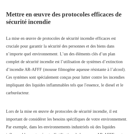
Mettre en œuvre des protocoles efficaces de
sécurité incendie
La mise en œuvre de protocoles de sécurité incendie efficaces est
cruciale pour garantir la sécurité des personnes et des biens dans
n’importe quel environnement. L’un des éléments clés d’un plan
complet de sécurité incendie est l’utilisation de systèmes d’extinction
d’incendie AR-AFFF (mousse filmogène aqueuse résistante à l’alcool).
Ces systèmes sont spécialement conçus pour lutter contre les incendies
impliquant des liquides inflammables tels que l'essence, le diesel et le
carburéacteur.
Lors de la mise en œuvre de protocoles de sécurité incendie, il est
important de considérer les besoins spécifiques de votre environnement.
Par exemple, dans les environnements industriels où des liquides