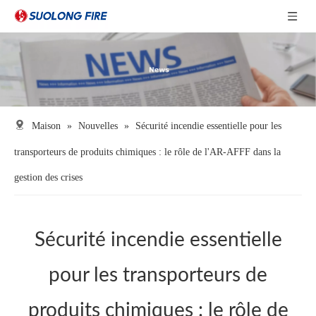
Maison
»
Nouvelles
»
Sécurité incendie essentielle pour les
transporteurs de produits chimiques : le rôle de l'AR-AFFF dans la
gestion des crises
Sécurité incendie essentielle
pour les transporteurs de
produits chimiques : le rôle de