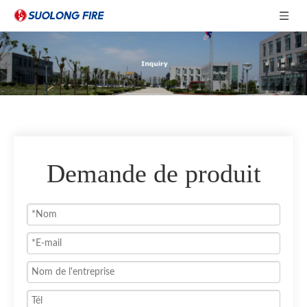
Demande de produit