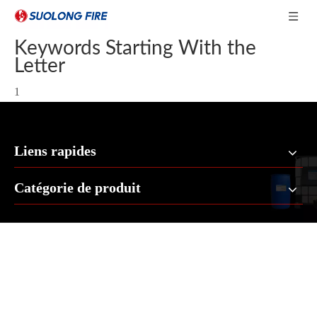
Keywords Starting With the
Letter
1
Liens rapides
Catégorie de produit