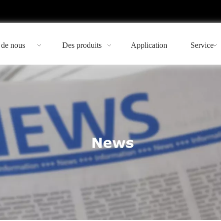
 de nous
Des produits
Application
Service