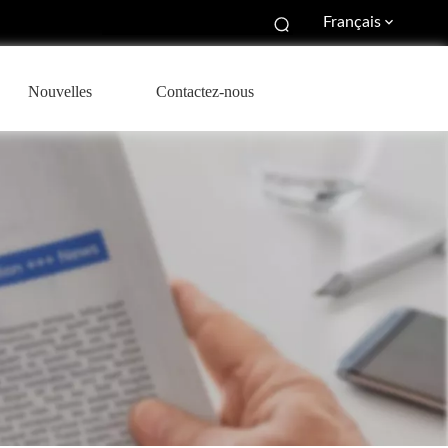
Français
Nouvelles
Contactez-nous