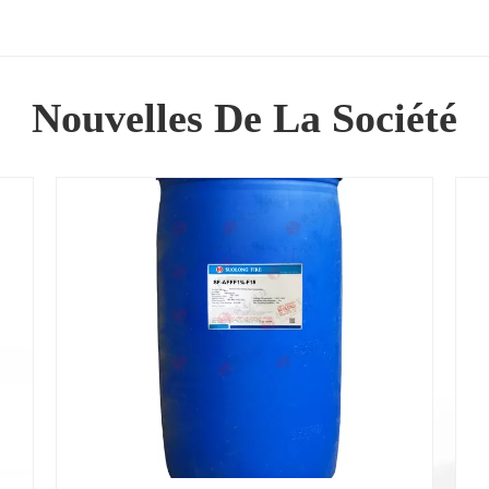
Nouvelles De La Société