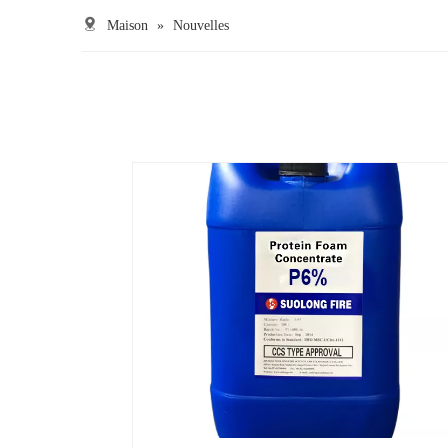
Maison
»
Nouvelles