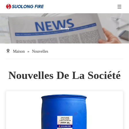
Maison
»
Nouvelles
Nouvelles De La Société