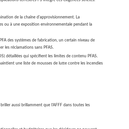
ination de la chaîne d'approvisionnement. La
res ou à une exposition environnementale pendant la
PFA des systèmes de fabrication, un certain niveau de
fier les réclamations sans PFAS.
) détaillées qui spécifient les limites de contenu PFAS.
intient une liste de mousses de lutte contre les incendies
 briller aussi brillamment que l'AFFF dans toutes les