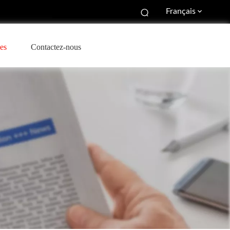
Français
es
Contactez-nous