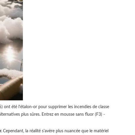
ont été l'étalon-or pour supprimer les incendies de classe
ternatives plus sûres. Entrez en mousse sans fluor (F3) -
r.
Cependant, la réalité s'avère plus nuancée que le matériel