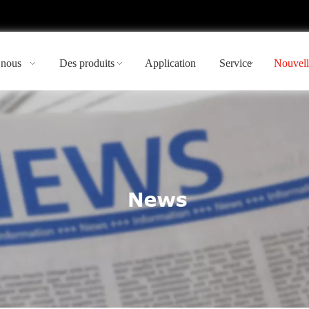
 nous
Des produits
Application
Service
Nouvell