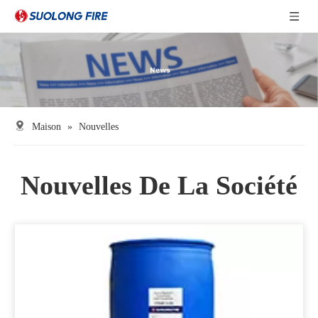
Maison
»
Nouvelles
Nouvelles De La Société