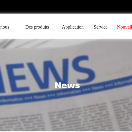
 nous
Des produits
Application
Service
Nouvell