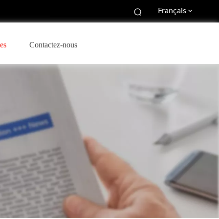
Français
es
Contactez-nous